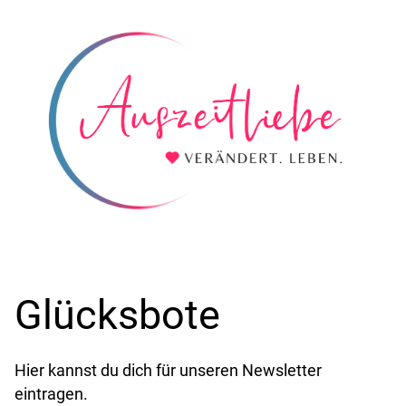
Glücksbote
Hier kannst du dich für unseren Newsletter
eintragen.