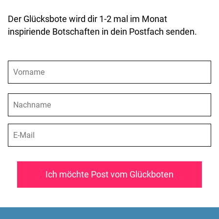
Der Glücksbote wird dir 1-2 mal im Monat
inspiriende Botschaften in dein Postfach senden.
Ich möchte Post vom Glückboten