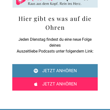
Hier gibt es was auf die
Ohren
Jeden DIenstag findest du eine neue Folge
deines
Auszeitliebe Podcasts unter folgendem Link:
JETZT ANHÖREN
JETZT ANHÖREN