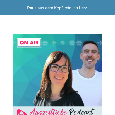
Raus aus dem Kopf, rein ins Herz.